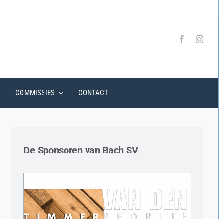
COMMISSIES
CONTACT
De Sponsoren van Bach SV